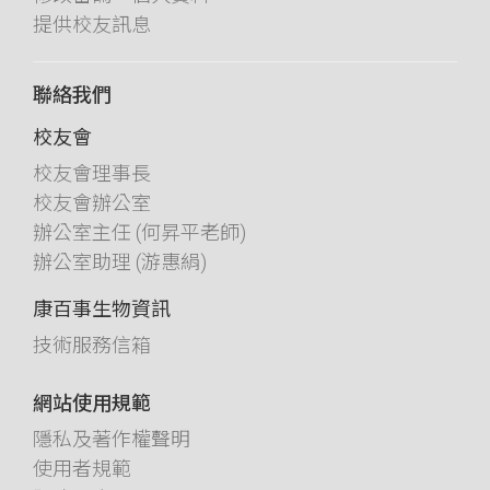
提供校友訊息
聯絡我們
校友會
校友會理事長
校友會辦公室
辦公室主任 (何昇平老師)
辦公室助理 (游惠絹)
康百事生物資訊
技術服務信箱
網站使用規範
隱私及著作權聲明
使用者規範