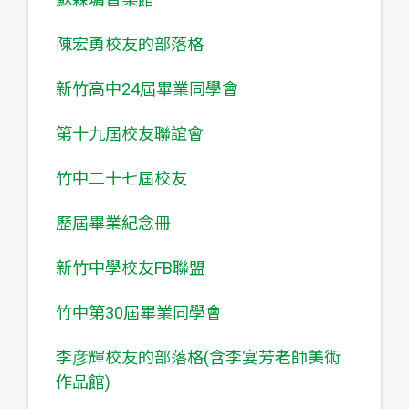
陳宏勇校友的部落格
新竹高中24屆畢業同學會
第十九屆校友聯誼會
竹中二十七屆校友
歷屆畢業紀念冊
新竹中學校友FB聯盟
竹中第30屆畢業同學會
李彦輝校友的部落格(含李宴芳老師美術
作品館)