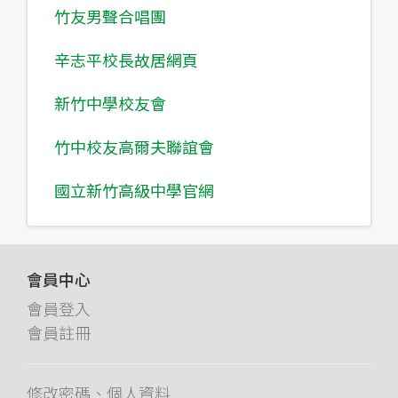
竹友男聲合唱團
辛志平校長故居網頁
新竹中學校友會
竹中校友高爾夫聯誼會
國立新竹高級中學官網
會員中心
會員登入
會員註冊
修改密碼、個人資料