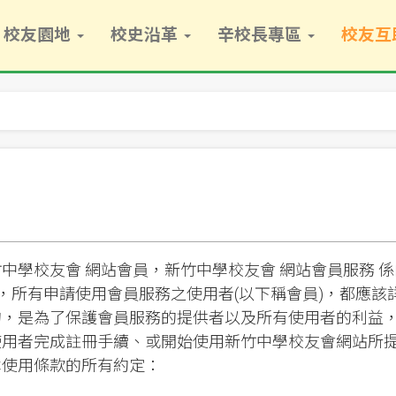
校友園地
校史沿革
辛校長專區
校友互
學校友會 網站會員，新竹中學校友會 網站會員服務 係
供，所有申請使用會員服務之使用者(以下稱會員)，都應
的，是為了保護會員服務的提供者以及所有使用者的利益
使用者完成註冊手續、或開始使用新竹中學校友會網站所
本使用條款的所有約定：