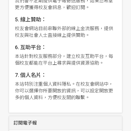
我們會不定期提供電子報寄送服務，如果您希望
更方便獲得校友會訊息，歡迎訂閱。
5. 線上贊助：
校友會網站目前串聯外部的線上金流服務，提供
校友與社會人士直接線上提供贊助。
6. 互助平台：
本站針對校友服務部分，建立校友互助平台，每
個校友都能在平台上尋求與提供資源協助。
7. 個人名片：
本站特別注重個人資料隱私。在校友會網站中，
你可以選擇你所要開放的資訊，可以設定開放更
多的個人資料，方便校友間的聯繫。
訂閱電子報