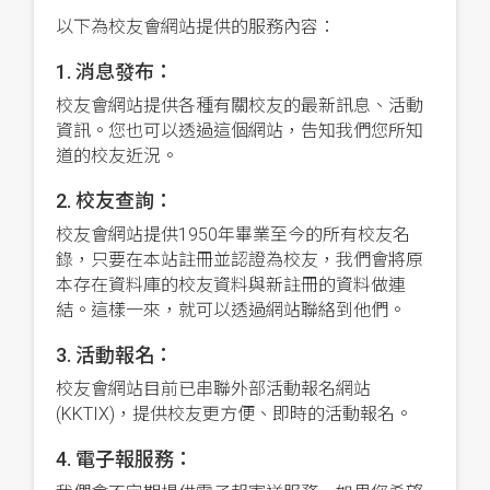
以下為校友會網站提供的服務內容：
1. 消息發布：
校友會網站提供各種有關校友的最新訊息、活動
資訊。您也可以透過這個網站，告知我們您所知
道的校友近況。
2. 校友查詢：
校友會網站提供1950年畢業至今的所有校友名
錄，只要在本站註冊並認證為校友，我們會將原
本存在資料庫的校友資料與新註冊的資料做連
結。這樣一來，就可以透過網站聯絡到他們。
3. 活動報名：
校友會網站目前已串聯外部活動報名網站
(KKTIX)，提供校友更方便、即時的活動報名。
4. 電子報服務：