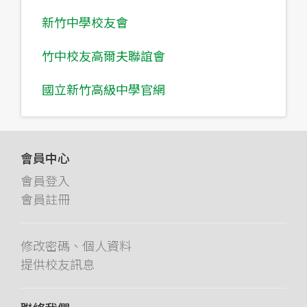
新竹中學校友會
竹中校友高爾夫聯誼會
國立新竹高級中學官網
會員中心
會員登入
會員註冊
修改密碼、個人資料
提供校友訊息