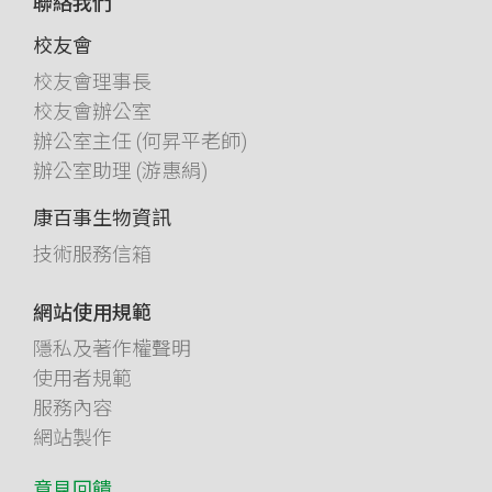
聯絡我們
校友會
校友會理事長
校友會辦公室
辦公室主任 (何昇平老師)
辦公室助理 (游惠絹)
康百事生物資訊
技術服務信箱
網站使用規範
隱私及著作權聲明
使用者規範
服務內容
網站製作
意見回饋