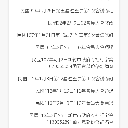
民國91年5月26日第五屆理監事第2次會議修定
民國92年2月9日92會員大會修改
民國107年1月21日第10屆理監事第5次會議修訂
民國107年2月25日107年會員大會通過
民國107年4月2日新竹市政府府社行字第
1070055054函同意部份修訂備查
民國112年1月8日第12屆理監事第１次會議修訂
民國112年1月29日112年會員大會通過
民國113年2月18日113年會員大會通過
民國113年3月26日新竹市政府府社行字第
1130052891函同意部份修訂備查