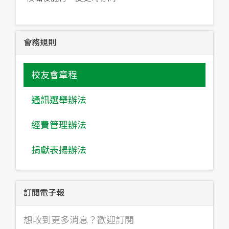
會務規則
校友會章程
通訊選舉辦法
經費管理辦法
捐獻表揚辦法
訂閱電子報
想收到更多消息？歡迎訂閱