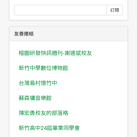
訂閱
友善連結
榕園研發快訊週刊-謝達斌校友
新竹中學數位博物館
台灣島村憶竹中
蘇森墉音樂館
陳宏勇校友的部落格
新竹高中24屆畢業同學會