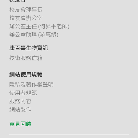
校友會理事長
校友會辦公室
辦公室主任 (何昇平老師)
辦公室助理 (游惠絹)
康百事生物資訊
技術服務信箱
網站使用規範
隱私及著作權聲明
使用者規範
服務內容
網站製作
意見回饋