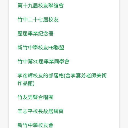
第十九屆校友聯誼會
竹中二十七屆校友
歷屆畢業紀念冊
新竹中學校友FB聯盟
竹中第30屆畢業同學會
李彦輝校友的部落格(含李宴芳老師美術
作品館)
竹友男聲合唱團
辛志平校長故居網頁
新竹中學校友會