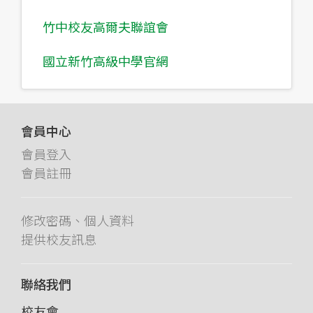
竹中校友高爾夫聯誼會
國立新竹高級中學官網
會員中心
會員登入
會員註冊
修改密碼、個人資料
提供校友訊息
聯絡我們
校友會