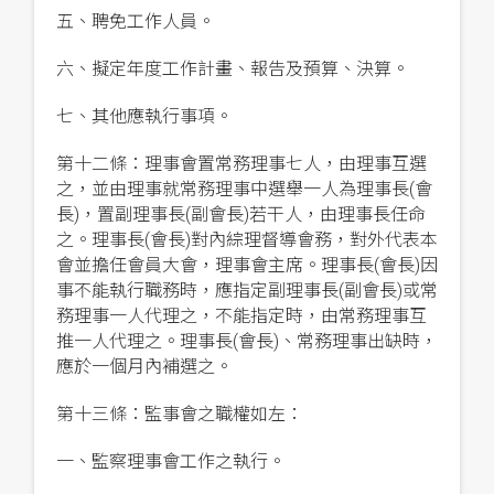
五、聘免工作人員。
六、擬定年度工作計畫、報告及預算、決算。
七、其他應執行事項。
第十二條：理事會置常務理事七人，由理事互選
之，並由理事就常務理事中選舉一人為理事長(會
長)，置副理事長(副會長)若干人，由理事長任命
之。理事長(會長)對內綜理督導會務，對外代表本
會並擔任會員大會，理事會主席。理事長(會長)因
事不能執行職務時，應指定副理事長(副會長)或常
務理事一人代理之，不能指定時，由常務理事互
推一人代理之。理事長(會長)、常務理事出缺時，
應於一個月內補選之。
第十三條：監事會之職權如左：
一、監察理事會工作之執行。