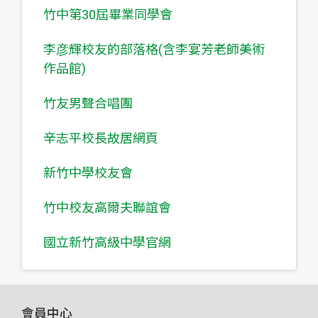
竹中第30屆畢業同學會
李彦輝校友的部落格(含李宴芳老師美術
作品館)
竹友男聲合唱團
辛志平校長故居網頁
新竹中學校友會
竹中校友高爾夫聯誼會
國立新竹高級中學官網
會員中心