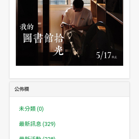
公佈欄
未分類 (0)
最新訊息 (329)