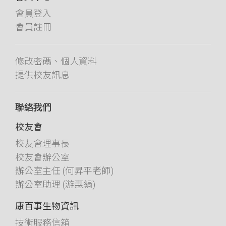
會員登入
會員註冊
修改密碼、個人資料
提供校友訊息
聯絡我們
校友會
校友會理事長
校友會辦公室
辦公室主任 (何昇平老師)
辦公室助理 (游惠絹)
康百事生物資訊
技術服務信箱