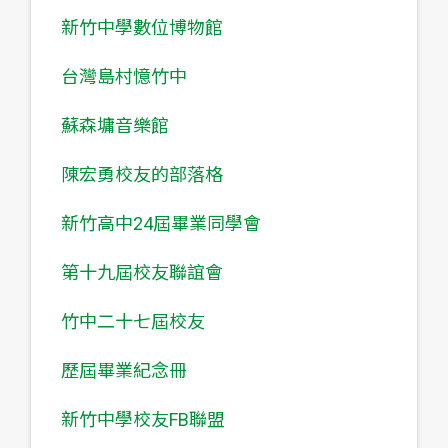
新竹中學數位博物館
台灣島村憶竹中
蘇森墉音樂館
陳宏勇校友的部落格
新竹高中24屆畢業同學會
第十九屆校友聯誼會
竹中二十七屆校友
歷屆畢業紀念冊
新竹中學校友FB聯盟