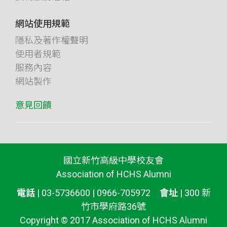
網站使用規範
隱私及著作權聲明
使用者規範
服務內容
網站製作
意見回饋
國立新竹高級中學校友會
Association of HCHS Alumni
電話
| 03-5736600 | 0966-705972
會址
| 300 新
竹市學府路36號
Copyright © 2017 Association of HCHS Alumni