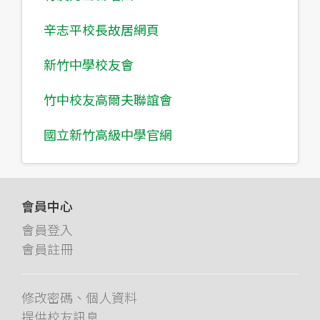
辛志平校長故居網頁
新竹中學校友會
竹中校友高爾夫聯誼會
國立新竹高級中學官網
會員中心
會員登入
會員註冊
修改密碼、個人資料
提供校友訊息