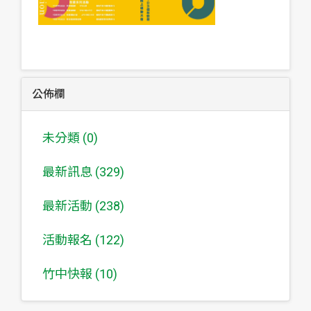
公佈欄
未分類 (0)
最新訊息 (329)
最新活動 (238)
活動報名 (122)
竹中快報 (10)