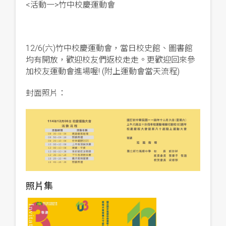
<活動一>竹中校慶運動會
12/6(六)竹中校慶運動會，當日校史館、圖書館
均有開放，歡迎校友們返校走走。更歡迎回來參
加校友運動會進場喔! (附上運動會當天流程)
封面照片：
照片集