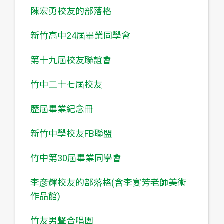
陳宏勇校友的部落格
新竹高中24屆畢業同學會
第十九屆校友聯誼會
竹中二十七屆校友
歷屆畢業紀念冊
新竹中學校友FB聯盟
竹中第30屆畢業同學會
李彦輝校友的部落格(含李宴芳老師美術
作品館)
竹友男聲合唱團