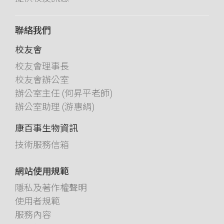
聯絡我們
校友會
校友會理事長
校友會辦公室
辦公室主任 (何昇平老師)
辦公室助理 (游惠絹)
康百事生物資訊
技術服務信箱
網站使用規範
隱私及著作權聲明
使用者規範
服務內容