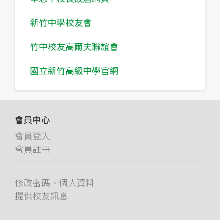
新竹中學校友會
竹中校友高爾夫聯誼會
國立新竹高級中學官網
會員中心
會員登入
會員註冊
修改密碼、個人資料
提供校友訊息