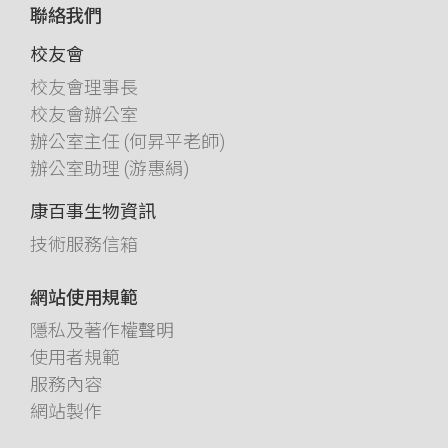
聯絡我們
校友會
校友會理事長
校友會辦公室
辦公室主任 (何昇平老師)
辦公室助理 (游惠絹)
康百事生物資訊
技術服務信箱
網站使用規範
隱私及著作權聲明
使用者規範
服務內容
網站製作