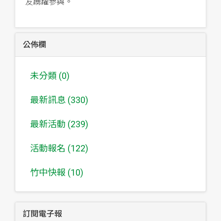
友踴躍參與。
公佈欄
未分類 (0)
最新訊息 (330)
最新活動 (239)
活動報名 (122)
竹中快報 (10)
訂閱電子報