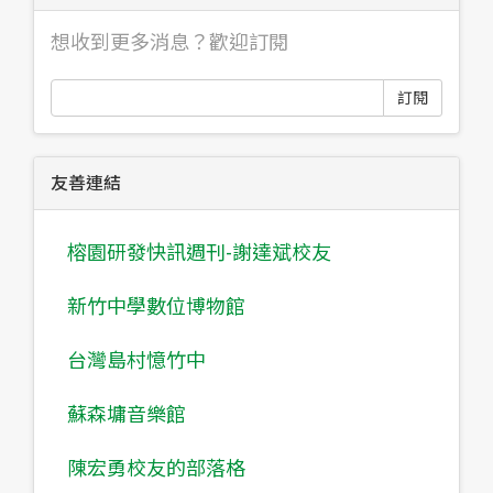
想收到更多消息？歡迎訂閱
訂閱
友善連結
榕園研發快訊週刊-謝達斌校友
新竹中學數位博物館
台灣島村憶竹中
蘇森墉音樂館
陳宏勇校友的部落格