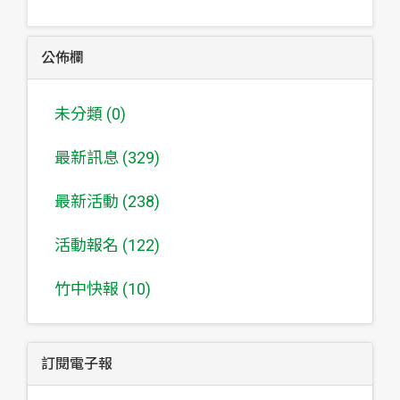
公佈欄
未分類 (0)
最新訊息 (329)
最新活動 (238)
活動報名 (122)
竹中快報 (10)
訂閱電子報