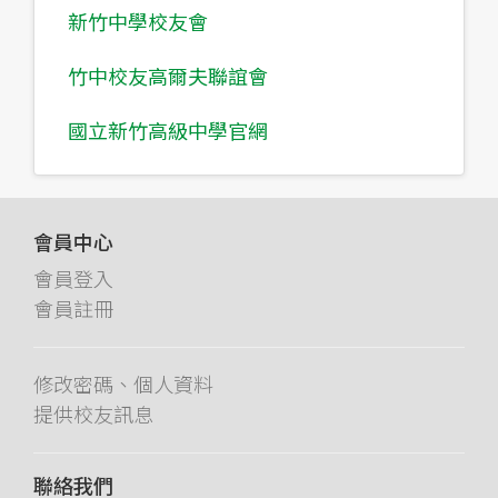
新竹中學校友會
竹中校友高爾夫聯誼會
國立新竹高級中學官網
會員中心
會員登入
會員註冊
修改密碼、個人資料
提供校友訊息
聯絡我們