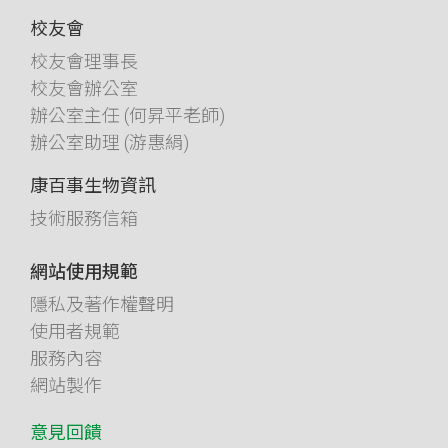
校友會
校友會理事長
校友會辦公室
辦公室主任 (何昇平老師)
辦公室助理 (游惠絹)
康百事生物資訊
技術服務信箱
網站使用規範
隱私及著作權聲明
使用者規範
服務內容
網站製作
意見回饋