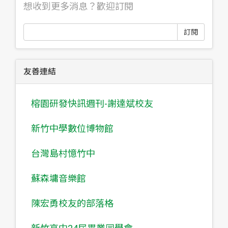
想收到更多消息？歡迎訂閱
訂閱
友善連結
榕園研發快訊週刊-謝達斌校友
新竹中學數位博物館
台灣島村憶竹中
蘇森墉音樂館
陳宏勇校友的部落格