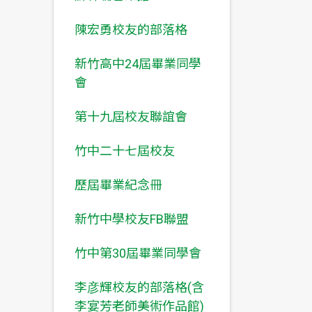
陳宏勇校友的部落格
新竹高中24屆畢業同學
會
第十九屆校友聯誼會
竹中二十七屆校友
歷屆畢業紀念冊
新竹中學校友FB聯盟
竹中第30屆畢業同學會
李彦輝校友的部落格(含
李宴芳老師美術作品館)