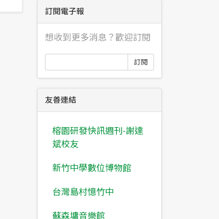
訂閱電子報
想收到更多消息？歡迎訂閱
訂閱
友善連結
榕園研發快訊週刊-謝達
斌校友
新竹中學數位博物館
台灣島村憶竹中
蘇森墉音樂館