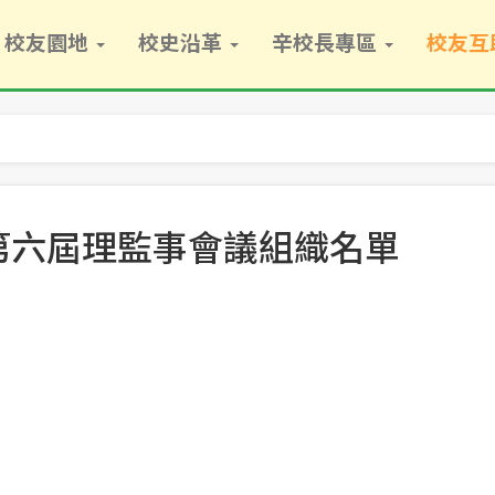
校友園地
校史沿革
辛校長專區
校友互
第六屆理監事會議組織名單