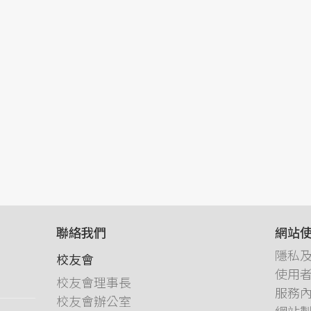
聯絡我們
網站
隱私
校友會
使用
校友會理事長
服務
校友會辦公室