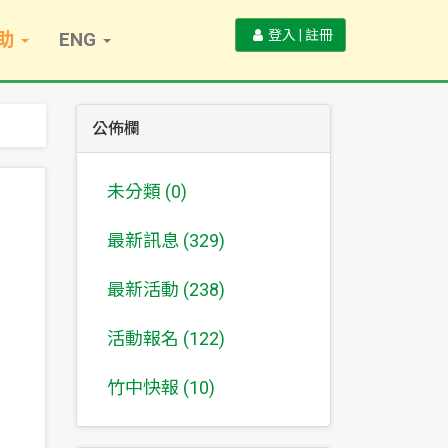
登入 | 註冊
助
ENG
公佈欄
未分類 (0)
最新訊息 (329)
最新活動 (238)
活動報名 (122)
竹中快報 (10)