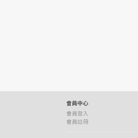
會員中心
會員登入
會員註冊