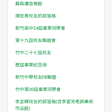
蘇森墉音樂館
陳宏勇校友的部落格
新竹高中24屆畢業同學會
第十九屆校友聯誼會
竹中二十七屆校友
歷屆畢業紀念冊
新竹中學校友FB聯盟
竹中第30屆畢業同學會
李彦輝校友的部落格(含李宴芳老師美術
作品館)