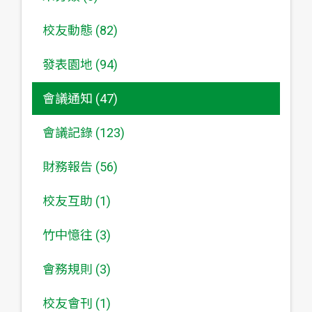
校友動態 (82)
發表園地 (94)
會議通知 (47)
會議記錄 (123)
財務報告 (56)
校友互助 (1)
竹中憶往 (3)
會務規則 (3)
校友會刊 (1)