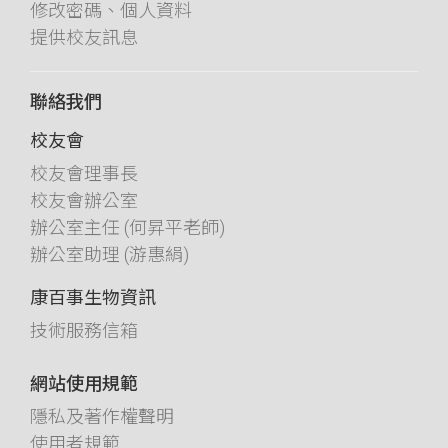
修改密碼、個人資料
提供校友訊息
聯絡我們
校友會
校友會理事長
校友會辦公室
辦公室主任 (何昇平老師)
辦公室助理 (游惠絹)
康百事生物資訊
技術服務信箱
網站使用規範
隱私及著作權聲明
使用者規範