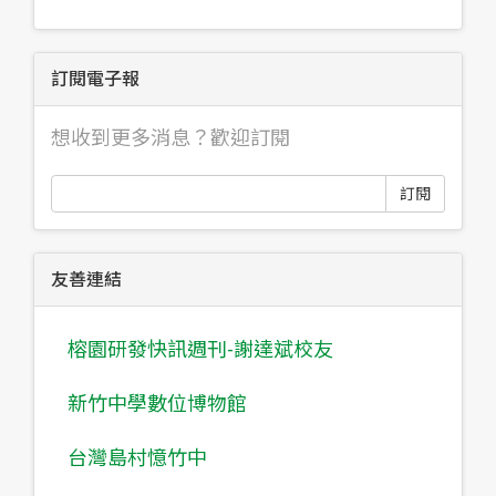
訂閱電子報
想收到更多消息？歡迎訂閱
訂閱
友善連結
榕園研發快訊週刊-謝達斌校友
新竹中學數位博物館
台灣島村憶竹中