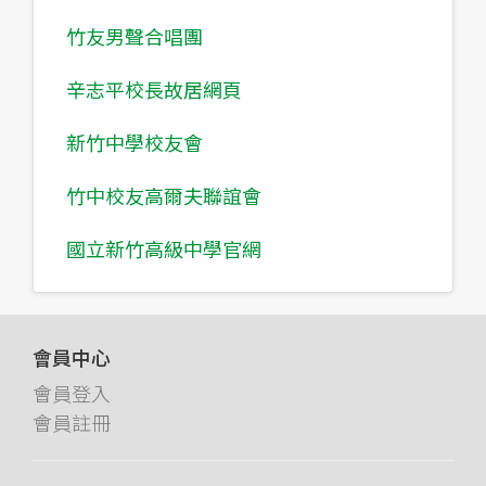
竹友男聲合唱團
辛志平校長故居網頁
新竹中學校友會
竹中校友高爾夫聯誼會
國立新竹高級中學官網
會員中心
會員登入
會員註冊