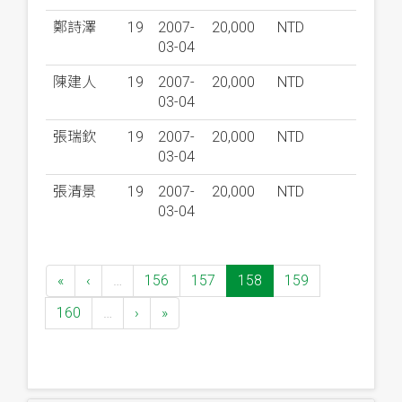
鄭詩澤
19
2007-
20,000
NTD
03-04
陳建人
19
2007-
20,000
NTD
03-04
張瑞欽
19
2007-
20,000
NTD
03-04
張清景
19
2007-
20,000
NTD
03-04
«
‹
…
156
157
158
159
160
…
›
»