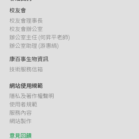
校友會
校友會理事長
校友會辦公室
辦公室主任 (何昇平老師)
辦公室助理 (游惠絹)
康百事生物資訊
技術服務信箱
網站使用規範
隱私及著作權聲明
使用者規範
服務內容
網站製作
意見回饋