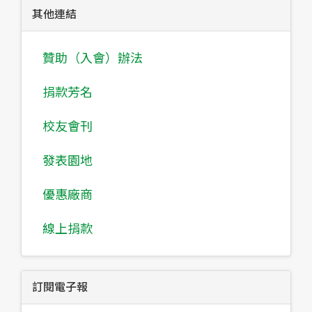
其他連結
贊助（入會）辦法
捐款芳名
校友會刊
發表園地
優惠廠商
線上捐款
訂閱電子報