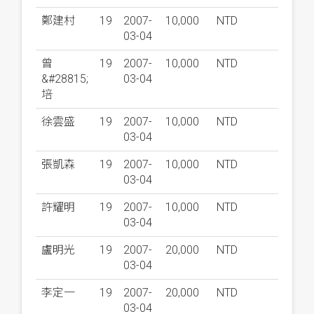
鄭建村
19
2007-
10,000
NTD
03-04
曾
19
2007-
10,000
NTD
&#28815;
03-04
培
徐雲盛
19
2007-
10,000
NTD
03-04
張凱森
19
2007-
10,000
NTD
03-04
許耀明
19
2007-
10,000
NTD
03-04
盧明光
19
2007-
20,000
NTD
03-04
李定一
19
2007-
20,000
NTD
03-04