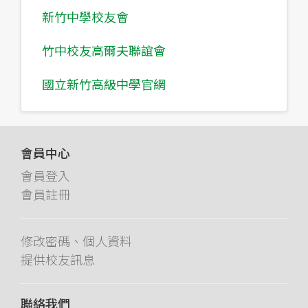
新竹中學校友會
竹中校友高爾夫聯誼會
國立新竹高級中學官網
會員中心
會員登入
會員註冊
修改密碼、個人資料
提供校友訊息
聯絡我們