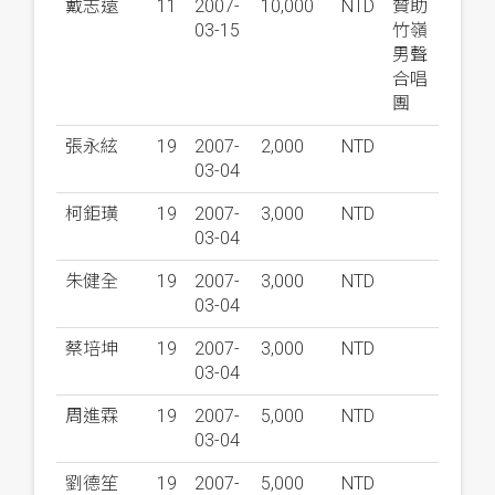
戴志遠
11
2007-
10,000
NTD
贊助
03-15
竹嶺
男聲
合唱
團
張永絃
19
2007-
2,000
NTD
03-04
柯鉅璜
19
2007-
3,000
NTD
03-04
朱健全
19
2007-
3,000
NTD
03-04
蔡培坤
19
2007-
3,000
NTD
03-04
周進霖
19
2007-
5,000
NTD
03-04
劉德笙
19
2007-
5,000
NTD