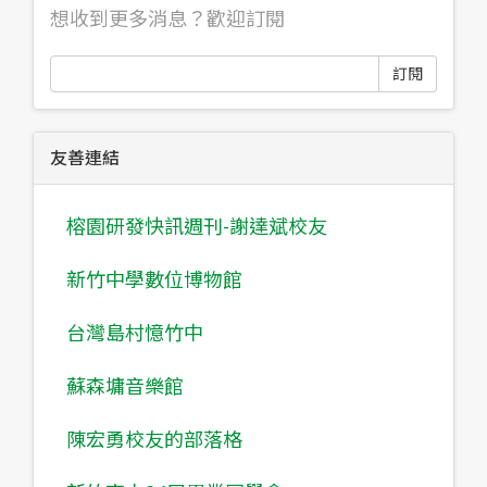
想收到更多消息？歡迎訂閱
訂閱
友善連結
榕園研發快訊週刊-謝達斌校友
新竹中學數位博物館
台灣島村憶竹中
蘇森墉音樂館
陳宏勇校友的部落格