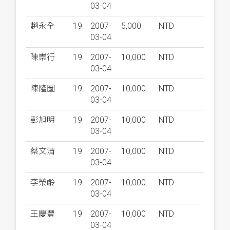
03-04
趙永全
19
2007-
5,000
NTD
03-04
陳崇行
19
2007-
10,000
NTD
03-04
陳隆圖
19
2007-
10,000
NTD
03-04
彭旭明
19
2007-
10,000
NTD
03-04
蔡文清
19
2007-
10,000
NTD
03-04
李榮齡
19
2007-
10,000
NTD
03-04
王慶豐
19
2007-
10,000
NTD
03-04