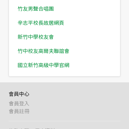
竹友男聲合唱團
辛志平校長故居網頁
新竹中學校友會
竹中校友高爾夫聯誼會
國立新竹高級中學官網
會員中心
會員登入
會員註冊