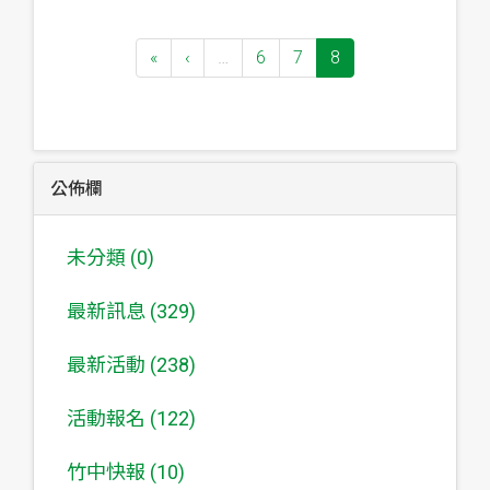
«
‹
…
6
7
8
公佈欄
未分類 (0)
最新訊息 (329)
最新活動 (238)
活動報名 (122)
竹中快報 (10)