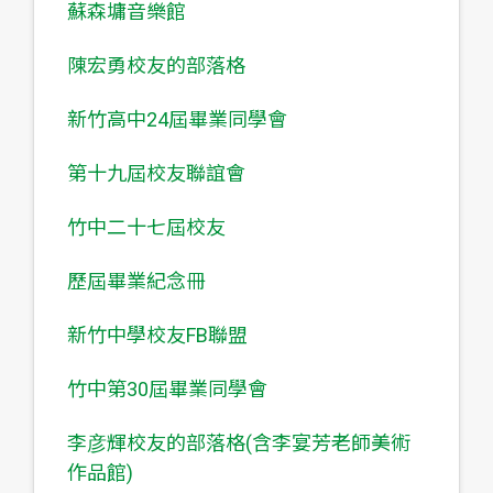
蘇森墉音樂館
陳宏勇校友的部落格
新竹高中24屆畢業同學會
第十九屆校友聯誼會
竹中二十七屆校友
歷屆畢業紀念冊
新竹中學校友FB聯盟
竹中第30屆畢業同學會
李彦輝校友的部落格(含李宴芳老師美術
作品館)