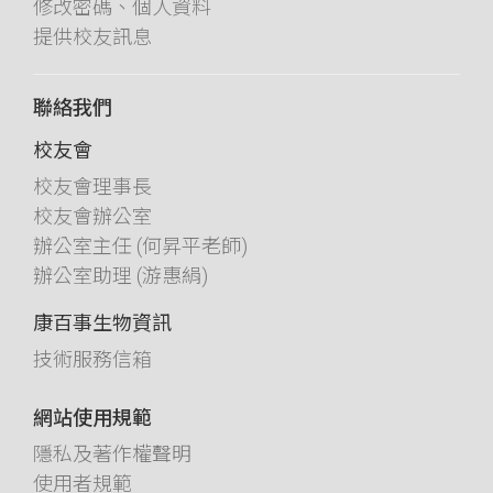
修改密碼、個人資料
提供校友訊息
聯絡我們
校友會
校友會理事長
校友會辦公室
辦公室主任 (何昇平老師)
辦公室助理 (游惠絹)
康百事生物資訊
技術服務信箱
網站使用規範
隱私及著作權聲明
使用者規範