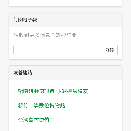
訂閱電子報
想收到更多消息？歡迎訂閱
訂閱
友善連結
榕園研發快訊週刊-謝達斌校友
新竹中學數位博物館
台灣島村憶竹中